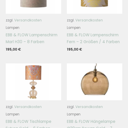
zzgl.
Versandkosten
zzgl.
Versandkosten
Lampen
Lampen
EBB & FLOW Lampenschirm
EBB & FLOW Lampenschirm
Marl H30 – 8 Farben
Fern – 2 Größen / 4 Farben
195,00
€
195,00
€
zzgl.
Versandkosten
zzgl.
Versandkosten
Lampen
Lampen
EBB & FLOW Tischlampe
EBB & FLOW Hängelampe