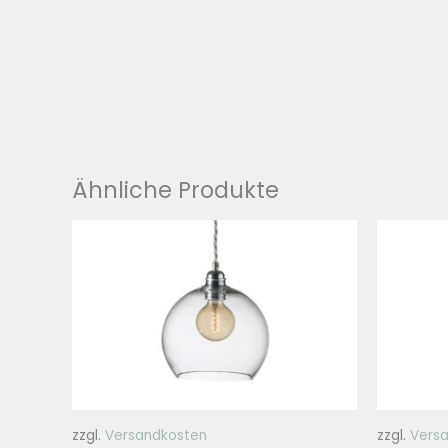
Ähnliche Produkte
zzgl.
Versandkosten
zzgl.
Vers