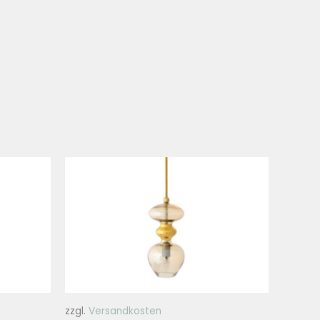
zzgl.
Versandkosten