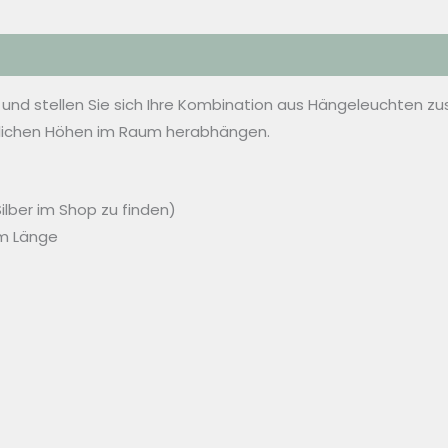
 und stellen Sie sich Ihre Kombination aus Hängeleuchten
dlichen Höhen im Raum herabhängen.
ilber im Shop zu finden)
cm Länge