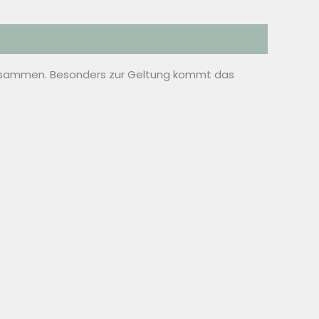
 zusammen. Besonders zur Geltung kommt das