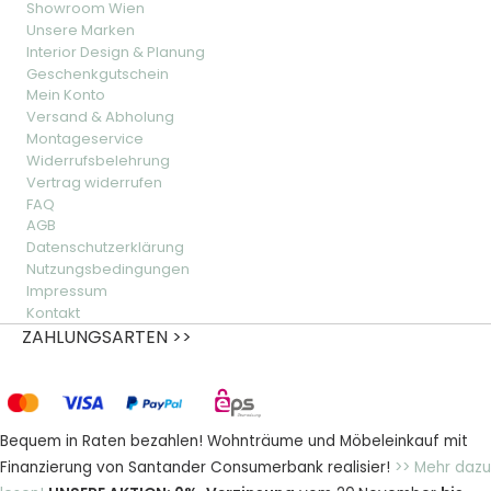
Showroom Wien
Unsere Marken
Interior Design & Planung
Geschenkgutschein
Mein Konto
Versand & Abholung
Montageservice
Widerrufsbelehrung
Vertrag widerrufen
FAQ
AGB
Datenschutzerklärung
Nutzungsbedingungen
Impressum
Kontakt
ZAHLUNGSARTEN >>
Bequem in Raten bezahlen! Wohnträume und Möbeleinkauf mit
Finanzierung von Santander Consumerbank realisier!
>> Mehr dazu