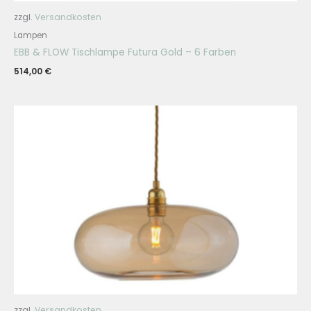
zzgl.
Versandkosten
Lampen
EBB & FLOW Tischlampe Futura Gold – 6 Farben
514,00
€
zzgl.
Versandkosten