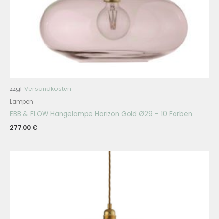
zzgl.
Versandkosten
Lampen
EBB & FLOW Hängelampe Horizon Gold Ø29 – 10 Farben
277,00
€