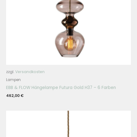
zzgl.
Versandkosten
Lampen
EBB & FLOW Hängelampe Futura Gold H37 – 6 Farben
462,00
€