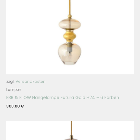
zzgl.
Versandkosten
Lampen
EBB & FLOW Hängelampe Futura Gold H24 – 6 Farben
308,00
€