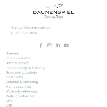
M: shop@daunenspiel.at
T: +43 1 5441854
Über uns
Showroom Wien
Unsere Marken
Interior Design & Planung
Geschenkgutschein
Mein Konto
Versand & Abholung
Montageservice
Widerrufsbelehrung
Vertrag widerrufen
FAQ
AGB