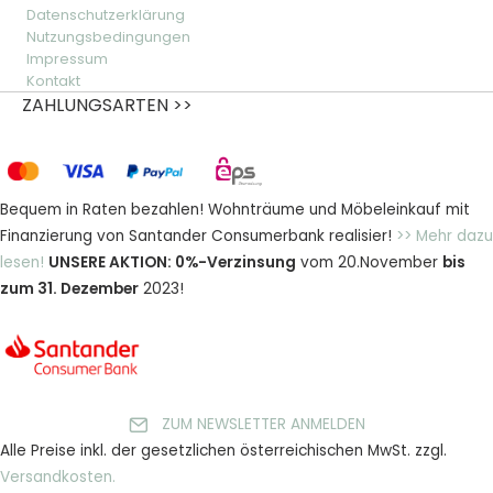
Datenschutzerklärung
Nutzungsbedingungen
Impressum
Kontakt
ZAHLUNGSARTEN >>
Bequem in Raten bezahlen! Wohnträume und Möbeleinkauf mit
Finanzierung von Santander Consumerbank realisier!
>> Mehr dazu
lesen!
UNSERE AKTION: 0%-Verzinsung
vom 20.November
bis
zum 31. Dezember
2023!
ZUM NEWSLETTER ANMELDEN
Alle Preise inkl. der gesetzlichen österreichischen MwSt. zzgl.
Versandkosten.