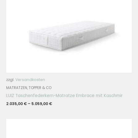
zzgl.
Versandkosten
MATRATZEN, TOPPER & CO
LUIZ Taschenfederkern-Matratze Embrace mit Kaschmir
2.035,00
€
–
5.059,00
€