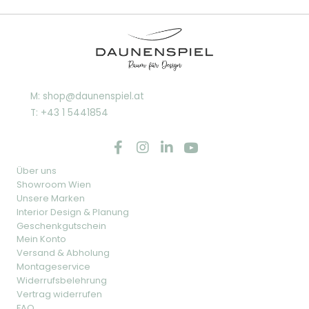
M: shop@daunenspiel.at
T: +43 1 5441854
Über uns
Showroom Wien
Unsere Marken
Interior Design & Planung
Geschenkgutschein
Mein Konto
Versand & Abholung
Montageservice
Widerrufsbelehrung
Vertrag widerrufen
FAQ