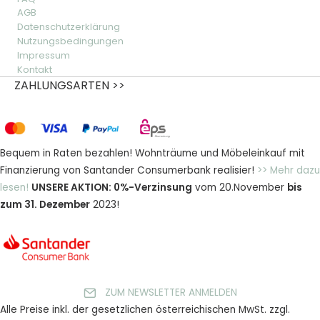
AGB
Datenschutzerklärung
Nutzungsbedingungen
Impressum
Kontakt
ZAHLUNGSARTEN >>
Bequem in Raten bezahlen! Wohnträume und Möbeleinkauf mit
Finanzierung von Santander Consumerbank realisier!
>> Mehr dazu
lesen!
UNSERE AKTION: 0%-Verzinsung
vom 20.November
bis
zum 31. Dezember
2023!
ZUM NEWSLETTER ANMELDEN
Alle Preise inkl. der gesetzlichen österreichischen MwSt. zzgl.