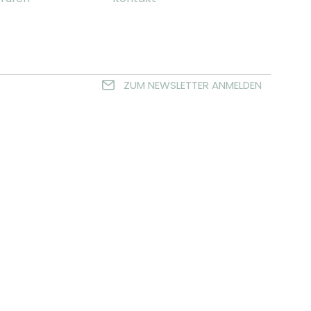
ZUM NEWSLETTER ANMELDEN