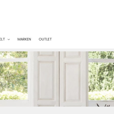
ELT
MARKEN
OUTLET