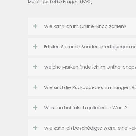
Meist gestellte Fragen (FAQ)
Wie kann ich im Online-Shop zahlen?
Erfüllen Sie auch Sonderanfertigungen 
Welche Marken finde ich im Online-Shop
Wie sind die Rückgabebestimmungen, Rü
Was tun bei falsch gelieferter Ware?
Wie kann ich beschädigte Ware, eine R