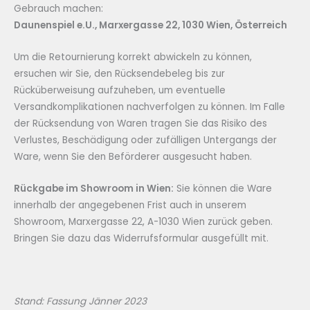
Gebrauch machen:
Daunenspiel e.U., Marxergasse 22, 1030 Wien, Österreich
Um die Retournierung korrekt abwickeln zu können,
ersuchen wir Sie, den Rücksendebeleg bis zur
Rücküberweisung aufzuheben, um eventuelle
Versandkomplikationen nachverfolgen zu können. Im Falle
der Rücksendung von Waren tragen Sie das Risiko des
Verlustes, Beschädigung oder zufälligen Untergangs der
Ware, wenn Sie den Beförderer ausgesucht haben.
Rückgabe im Showroom in Wien:
Sie können die Ware
innerhalb der angegebenen Frist auch in unserem
Showroom, Marxergasse 22, A-1030 Wien zurück geben.
Bringen Sie dazu das Widerrufsformular ausgefüllt mit.
Stand: Fassung Jänner 2023