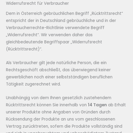
Widerrufsrecht für Verbraucher
Dem in Österreich gebräuchlichen Begriff „Rücktrittsrecht“
entspricht der in Deutschland gebräuchliche und in der
Verbraucherrechte-Richtlinie verwendete Begriff
„Widerrufsrecht“. Wir verwenden daher das
gleichbedeutende Begriffspaar „Widerrufsrecht
(Rücktrittsrecht)“.
Als Verbraucher gilt jede natürliche Person, die ein
Rechtsgeschäft abschließt, das überwiegend keiner
gewerblichen noch einer selbstständigen beruflichen
Tätigkeit zugerechnet wird.
Unabhängig von dem Ihnen gesetzlich zustehendem
Rücktrittsrecht können Sie innerhalb von
14 Tagen
ab Erhalt
unserer Produkte ohne Angaben von Gründen durch
Rücksendung der Produkte an uns vom geschlossenen
Vertrag zurücktreten, sofern die Produkte vollständig sind