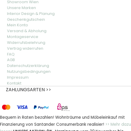
Showroom Wien
Unsere Marken
Interior Design & Planung
Geschenkgutschein
Mein Konto
Versand & Abholung
Montageservice
Widerrufsbelehrung
Vertrag widerrufen
FAQ
AGB
Datenschutzerklärung
Nutzungsbedingungen
Impressum
Kontakt
ZAHLUNGSARTEN >>
Bequem in Raten bezahlen! Wohnträume und Möbeleinkauf mit
Finanzierung von Santander Consumerbank realisier!
>> Mehr dazu