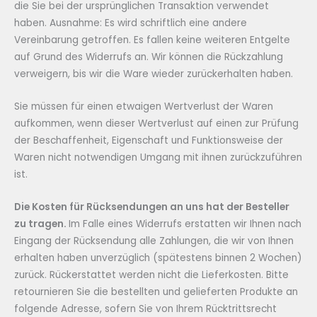
die Sie bei der ursprünglichen Transaktion verwendet
haben. Ausnahme: Es wird schriftlich eine andere
Vereinbarung getroffen. Es fallen keine weiteren Entgelte
auf Grund des Widerrufs an. Wir können die Rückzahlung
verweigern, bis wir die Ware wieder zurückerhalten haben.
Sie müssen für einen etwaigen Wertverlust der Waren
aufkommen, wenn dieser Wertverlust auf einen zur Prüfung
der Beschaffenheit, Eigenschaft und Funktionsweise der
Waren nicht notwendigen Umgang mit ihnen zurückzuführen
ist.
Die Kosten für Rücksendungen an uns hat der Besteller
zu tragen.
Im Falle eines Widerrufs erstatten wir Ihnen nach
Eingang der Rücksendung alle Zahlungen, die wir von Ihnen
erhalten haben unverzüglich (spätestens binnen 2 Wochen)
zurück. Rückerstattet werden nicht die Lieferkosten. Bitte
retournieren Sie die bestellten und gelieferten Produkte an
folgende Adresse, sofern Sie von Ihrem Rücktrittsrecht