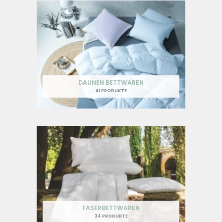
DAUNEN BETTWAREN
41 PRODUKTE
FASERBETTWAREN
34 PRODUKTE