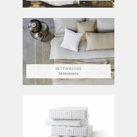
BETTWÄSCHE
28 PRODUKTE