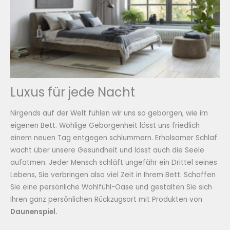
Luxus für jede Nacht
Nirgends auf der Welt fühlen wir uns so geborgen, wie im
eigenen Bett. Wohlige Geborgenheit lässt uns friedlich
einem neuen Tag entgegen schlummern. Erholsamer Schlaf
wacht über unsere Gesundheit und lässt auch die Seele
aufatmen. Jeder Mensch schläft ungefähr ein Drittel seines
Lebens, Sie verbringen also viel Zeit in Ihrem Bett. Schaffen
Sie eine persönliche Wohlfühl-Oase und gestalten Sie sich
Ihren ganz persönlichen Rückzugsort mit Produkten von
Daunenspiel.