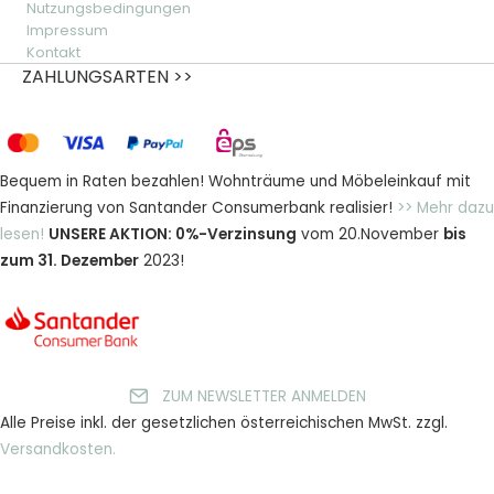
Nutzungsbedingungen
Impressum
Kontakt
ZAHLUNGSARTEN >>
Bequem in Raten bezahlen! Wohnträume und Möbeleinkauf mit
Finanzierung von Santander Consumerbank realisier!
>> Mehr dazu
lesen!
UNSERE AKTION: 0%-Verzinsung
vom 20.November
bis
zum 31. Dezember
2023!
ZUM NEWSLETTER ANMELDEN
Alle Preise inkl. der gesetzlichen österreichischen MwSt. zzgl.
Versandkosten.