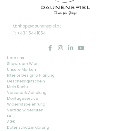
M: shop@daunenspiel.at
T: +43 1 5441854
Über uns
Showroom Wien
Unsere Marken
Interior Design & Planung
Geschenkgutschein
Mein Konto
Versand & Abholung
Montageservice
Widerrufsbelehrung
Vertrag widerrufen
FAQ
AGB
Datenschutzerklärung