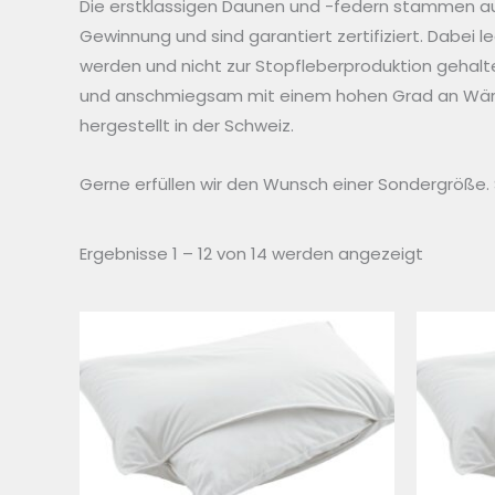
Die erstklassigen Daunen und -federn stammen auss
Gewinnung und sind garantiert zertifiziert. Dabei 
werden und nicht zur Stopfleberproduktion gehalt
und anschmiegsam mit einem hohen Grad an Wärm
hergestellt in der Schweiz.
Gerne erfüllen wir den Wunsch einer Sondergröße. 
Ergebnisse 1 – 12 von 14 werden angezeigt