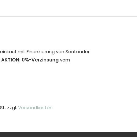
inkauf mit Finanzierung von Santander
 AKTION: 0%-Verzinsung
vom
St. zzgl.
Versandkosten.