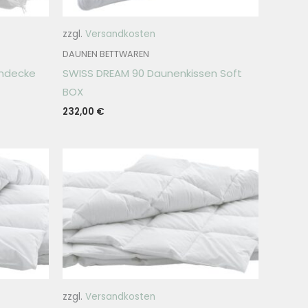
zzgl.
Versandkosten
DAUNEN BETTWAREN
endecke
SWISS DREAM 90 Daunenkissen Soft
BOX
232,00
€
zzgl.
Versandkosten