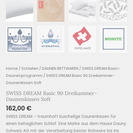
Home
/
Schlafen
/
DAUNEN BETTWAREN
/
SWISS DREAM Basic-
Daunenprogramm
/ SWISS DREAM Basic 90 Dreikammer-
Daunenkissen Soft
SWISS DREAM Basic 90 Dreikammer-
Daunenkissen Soft
162,00
€
SWISS DREAM – traumhaft kuschelige Daunenkissen für
einen behaglichen Schlaf. Eine Marke aus dem Hause Dauny
Schweiz AG mit der Verarbeitung bester Rohware bis ins