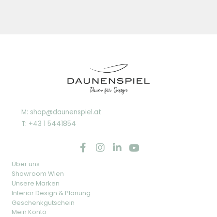
M: shop@daunenspiel.at
T: +43 1 5441854
Über uns
Showroom Wien
Unsere Marken
Interior Design & Planung
Geschenkgutschein
Mein Konto