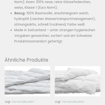
Norm); Innen: 100% neue, reine Gänsefederchen,
weiss, Klasse 1 (Euro Norm);
Bezug:
100% Baumwolle, anschmiegsam weich,
hydrophil (rasches Wassertransportmanagement),
atmungsaktiv, schnell trocknend, Farbe weiß
Made in Switzerland – unter strengen hygienischen
Vorgaben gewaschen, sortiert und am Schweizer
Produktionsstandort gefertigt.
Ähnliche Produkte
zzgl.
Versandkosten
zzgl.
Versandkosten