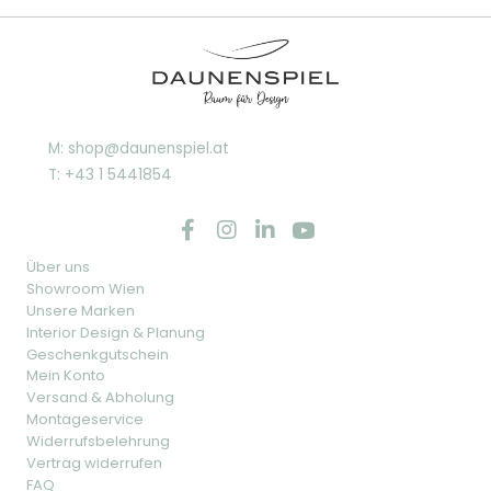
M: shop@daunenspiel.at
T: +43 1 5441854
Über uns
Showroom Wien
Unsere Marken
Interior Design & Planung
Geschenkgutschein
Mein Konto
Versand & Abholung
Montageservice
Widerrufsbelehrung
Vertrag widerrufen
FAQ