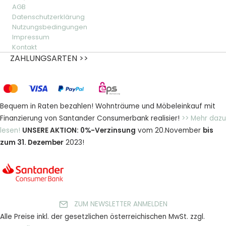
AGB
Datenschutzerklärung
Nutzungsbedingungen
Impressum
Kontakt
ZAHLUNGSARTEN >>
Bequem in Raten bezahlen! Wohnträume und Möbeleinkauf mit
Finanzierung von Santander Consumerbank realisier!
>> Mehr dazu
lesen!
UNSERE AKTION: 0%-Verzinsung
vom 20.November
bis
zum 31. Dezember
2023!
ZUM NEWSLETTER ANMELDEN
Alle Preise inkl. der gesetzlichen österreichischen MwSt. zzgl.