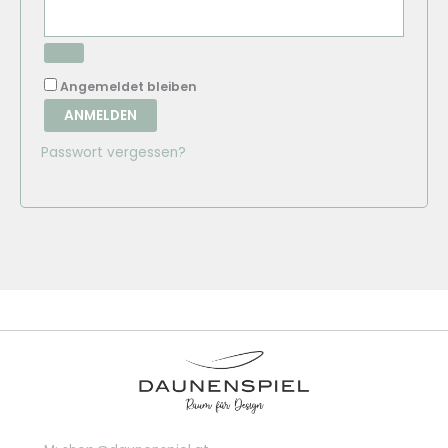
Angemeldet bleiben
ANMELDEN
Passwort vergessen?