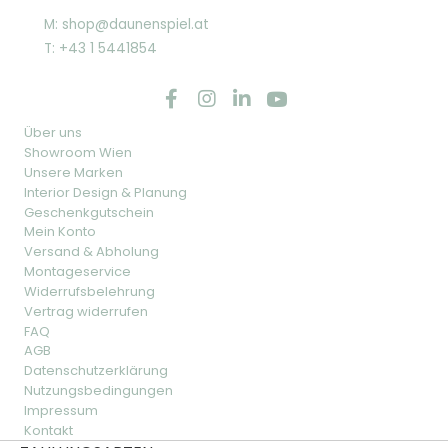
M: shop@daunenspiel.at
T: +43 1 5441854
Über uns
Showroom Wien
Unsere Marken
Interior Design & Planung
Geschenkgutschein
Mein Konto
Versand & Abholung
Montageservice
Widerrufsbelehrung
Vertrag widerrufen
FAQ
AGB
Datenschutzerklärung
Nutzungsbedingungen
Impressum
Kontakt