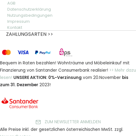
AGB
Datenschutzerklärung
Nutzungsbedingungen
Impressum
Kontakt
ZAHLUNGSARTEN >>
Bequem in Raten bezahlen! Wohnträume und Möbeleinkauf mit
Finanzierung von Santander Consumerbank realisier!
>> Mehr dazu
lesen!
UNSERE AKTION: 0%-Verzinsung
vom 20.November
bis
zum 31. Dezember
2023!
ZUM NEWSLETTER ANMELDEN
Alle Preise inkl. der gesetzlichen österreichischen MwSt. zzgl.