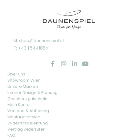
M: shop@daunenspiel.at
T: +43 1 5441854
Über uns
Showroom Wien
Unsere Marken
Interior Design & Planung
Geschenkgutschein
Mein Konto
Versand & Abholung
Montageservice
Widerrufsbelehrung
Vertrag widerrufen
FAQ