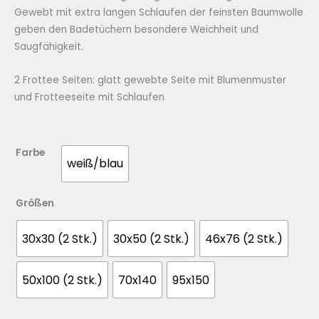
Gewebt mit extra langen Schlaufen der feinsten Baumwolle
geben den Badetüchern besondere Weichheit und
Saugfähigkeit.
2 Frottee Seiten: glatt gewebte Seite mit Blumenmuster
und Frotteeseite mit Schlaufen
Farbe
weiß/blau
Größen
30x30 (2 Stk.)
30x50 (2 Stk.)
46x76 (2 Stk.)
50x100 (2 Stk.)
70x140
95x150