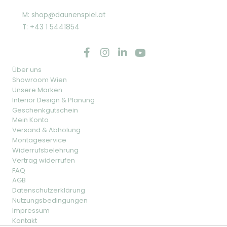
M: shop@daunenspiel.at
T: +43 1 5441854
Über uns
Showroom Wien
Unsere Marken
Interior Design & Planung
Geschenkgutschein
Mein Konto
Versand & Abholung
Montageservice
Widerrufsbelehrung
Vertrag widerrufen
FAQ
AGB
Datenschutzerklärung
Nutzungsbedingungen
Impressum
Kontakt