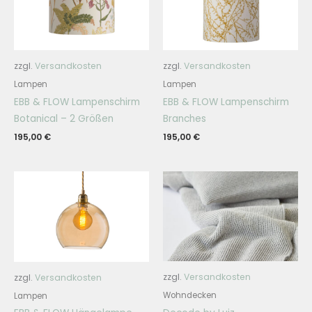
zzgl.
Versandkosten
zzgl.
Versandkosten
Lampen
Lampen
EBB & FLOW Lampenschirm
EBB & FLOW Lampenschirm
Botanical – 2 Größen
Branches
195,00
€
195,00
€
zzgl.
Versandkosten
zzgl.
Versandkosten
Wohndecken
Lampen