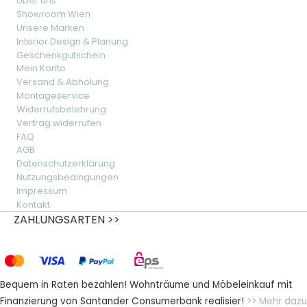
Über uns
Showroom Wien
Unsere Marken
Interior Design & Planung
Geschenkgutschein
Mein Konto
Versand & Abholung
Montageservice
Widerrufsbelehrung
Vertrag widerrufen
FAQ
AGB
Datenschutzerklärung
Nutzungsbedingungen
Impressum
Kontakt
ZAHLUNGSARTEN >>
Bequem in Raten bezahlen! Wohnträume und Möbeleinkauf mit
Finanzierung von Santander Consumerbank realisier!
>> Mehr dazu