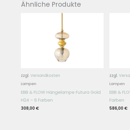
Ähnliche Produkte
zzgl.
Versandkosten
zzgl.
Vers
Lampen
Lampen
EBB & FLOW Hängelampe Futura Gold
EBB & FLO
H24 – 6 Farben
Farben
308,00
€
586,00
€