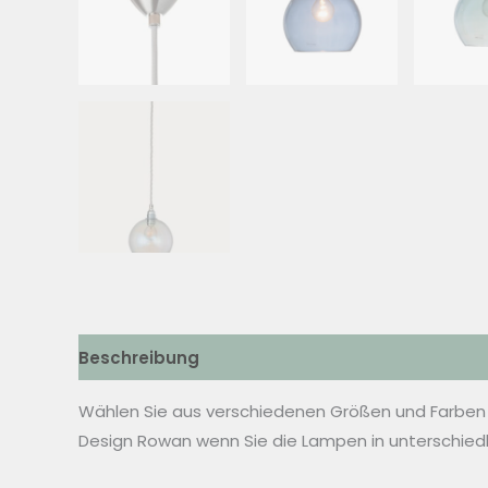
Beschreibung
Zusätzliche Informationen
Wählen Sie aus verschiedenen Größen und Farben
Design Rowan wenn Sie die Lampen in unterschie