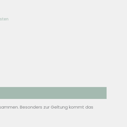
sten
 zusammen. Besonders zur Geltung kommt das