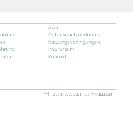
AGB
holung
Datenschutzerklärung
ice
Nutzungsbedingungen
ehrung
Impressum
rrufen
Kontakt
ZUM NEWSLETTER ANMELDEN