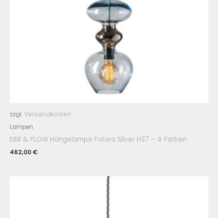
zzgl.
Versandkosten
Lampen
EBB & FLOW Hängelampe Futura Silver H37 – 4 Farben
462,00
€