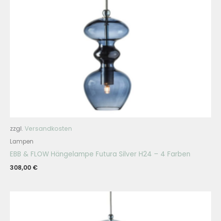
zzgl.
Versandkosten
Lampen
EBB & FLOW Hängelampe Futura Silver H24 – 4 Farben
308,00
€