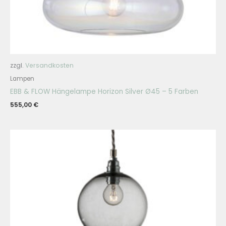
zzgl.
Versandkosten
Lampen
EBB & FLOW Hängelampe Horizon Silver Ø45 – 5 Farben
555,00
€