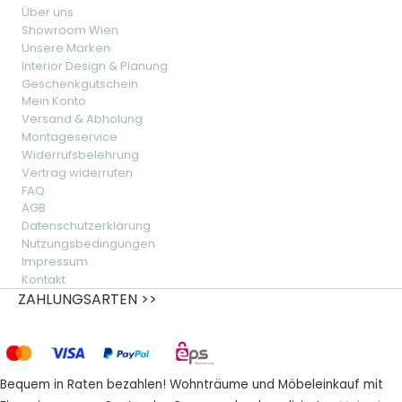
Über uns
Showroom Wien
Unsere Marken
Interior Design & Planung
Geschenkgutschein
Mein Konto
Versand & Abholung
Montageservice
Widerrufsbelehrung
Vertrag widerrufen
FAQ
AGB
Datenschutzerklärung
Nutzungsbedingungen
Impressum
Kontakt
ZAHLUNGSARTEN >>
Bequem in Raten bezahlen! Wohnträume und Möbeleinkauf mit