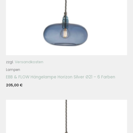
zzgl.
Versandkosten
Lampen
EBB & FLOW Hängelampe Horizon Silver Ø21 – 6 Farben
205,00
€