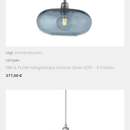
zzgl.
Versandkosten
Lampen
EBB & FLOW Hängelampe Horizon Silver Ø29 – 6 Farben
277,00
€