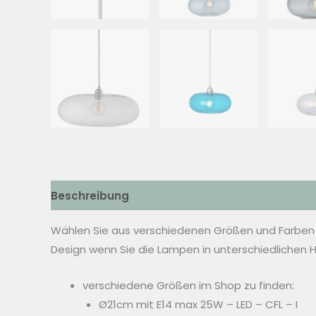
Beschreibung
Zusätzliche Informationen
Wählen Sie aus verschiedenen Größen und Farben
Design wenn Sie die Lampen in unterschiedlichen
verschiedene Größen im Shop zu finden:
Ø21cm mit E14 max 25W – LED – CFL – I