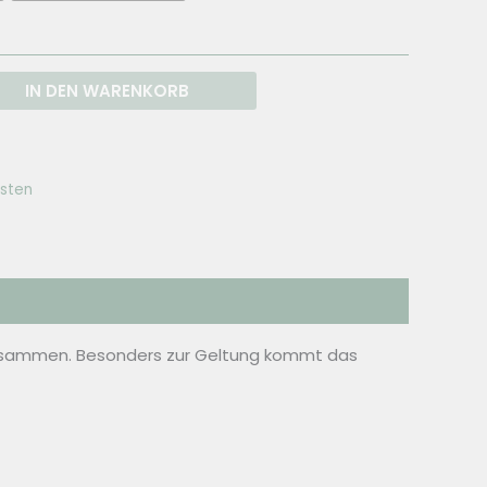
IN DEN WARENKORB
sten
 zusammen. Besonders zur Geltung kommt das