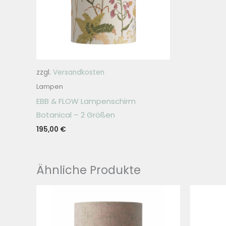
zzgl.
Versandkosten
Lampen
EBB & FLOW Lampenschirm
Botanical – 2 Größen
195,00
€
Ähnliche Produkte