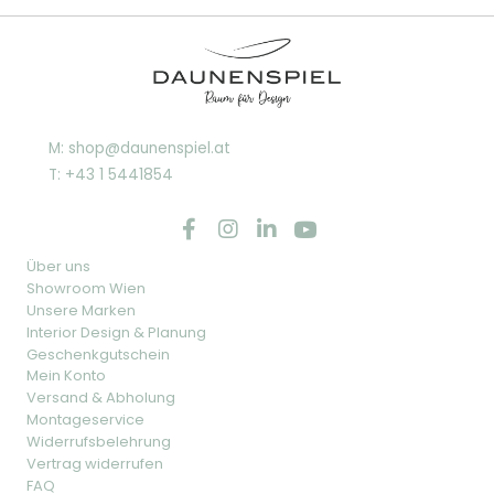
M: shop@daunenspiel.at
T: +43 1 5441854
Über uns
Showroom Wien
Unsere Marken
Interior Design & Planung
Geschenkgutschein
Mein Konto
Versand & Abholung
Montageservice
Widerrufsbelehrung
Vertrag widerrufen
FAQ