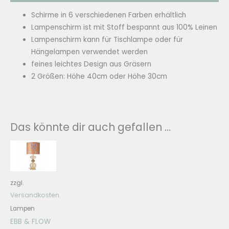
Schirme in 6 verschiedenen Farben erhältlich
Lampenschirm ist mit Stoff bespannt aus 100% Leinen
Lampenschirm kann für Tischlampe oder für
Hängelampen verwendet werden
feines leichtes Design aus Gräsern
2 Größen: Höhe 40cm oder Höhe 30cm
Das könnte dir auch gefallen …
zzgl.
Versandkosten
Lampen
EBB & FLOW