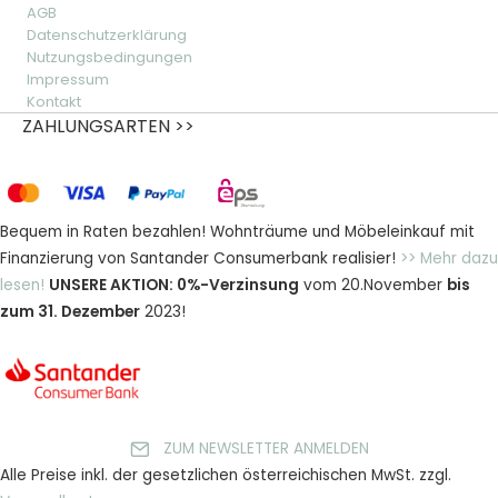
AGB
Datenschutzerklärung
Nutzungsbedingungen
Impressum
Kontakt
ZAHLUNGSARTEN >>
Bequem in Raten bezahlen! Wohnträume und Möbeleinkauf mit
Finanzierung von Santander Consumerbank realisier!
>> Mehr dazu
lesen!
UNSERE AKTION: 0%-Verzinsung
vom 20.November
bis
zum 31. Dezember
2023!
ZUM NEWSLETTER ANMELDEN
Alle Preise inkl. der gesetzlichen österreichischen MwSt. zzgl.