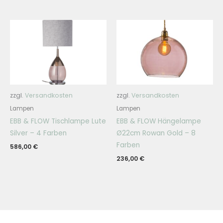
zzgl.
Versandkosten
zzgl.
Versandkosten
Lampen
Lampen
EBB & FLOW Tischlampe Lute
EBB & FLOW Hängelampe
Silver – 4 Farben
Ø22cm Rowan Gold – 8
Farben
586,00
€
236,00
€