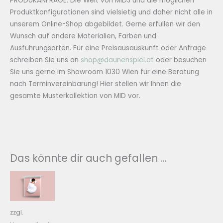
PRODUKANFRAGE: Die Welt von MIDJ und die möglichen
Produktkonfigurationen sind vielsietig und daher nicht alle in
unserem Online-Shop abgebildet. Gerne erfüllen wir den
Wunsch auf andere Materialien, Farben und
Ausführungsarten. Für eine Preisausauskunft oder Anfrage
schreiben Sie uns an
shop@daunenspiel.at
oder besuchen
Sie uns gerne im Showroom 1030 Wien für eine Beratung
nach Terminvereinbarung! Hier stellen wir Ihnen die
gesamte Musterkollektion von MID vor.
Das könnte dir auch gefallen …
zzgl.