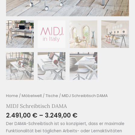
Home
/
Möbelwelt
/
TIsche
/ MIDJ Schreibtisch DAMA
MIDJ Schreibtisch DAMA
2.491,00
€
–
3.249,00
€
Der DAMA-Schreibtisch ist so konzipiert, dass er maximale
Funktionalität bei täglichen Arbeits- oder Lernaktivitäten