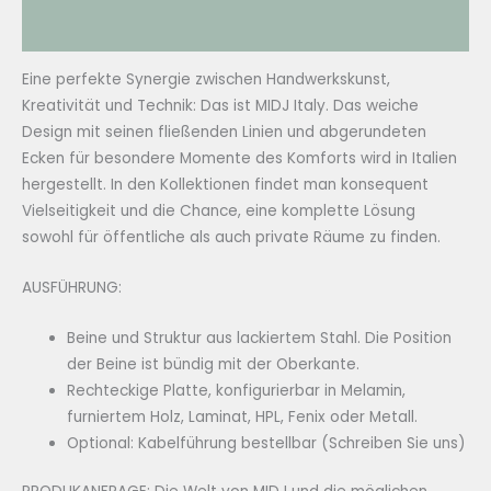
Zusätzliche Informationen
Eine perfekte Synergie zwischen Handwerkskunst,
Kreativität und Technik: Das ist MIDJ Italy. Das weiche
Design mit seinen fließenden Linien und abgerundeten
Ecken für besondere Momente des Komforts wird in Italien
hergestellt. In den Kollektionen findet man konsequent
Vielseitigkeit und die Chance, eine komplette Lösung
sowohl für öffentliche als auch private Räume zu finden.
AUSFÜHRUNG:
Beine und Struktur aus lackiertem Stahl. Die Position
der Beine ist bündig mit der Oberkante.
Rechteckige Platte, konfigurierbar in Melamin,
furniertem Holz, Laminat, HPL, Fenix ​​oder Metall.
Optional: Kabelführung bestellbar (Schreiben Sie uns)