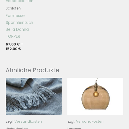
Versandkosten
Schlafen
Formesse
Spannleintuch
Bella Donna
TOPPER
67,00
€
–
152,00
€
Ähnliche Produkte
zzgl.
Versandkosten
zzgl.
Versandkosten