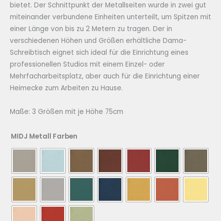
bietet. Der Schnittpunkt der Metallseiten wurde in zwei gut
miteinander verbundene Einheiten unterteilt, um Spitzen mit
einer Länge von bis zu 2 Metern zu tragen. Der in
verschiedenen Höhen und Größen erhältliche Dama-
Schreibtisch eignet sich ideal für die Einrichtung eines
professionellen Studios mit einem Einzel- oder
Mehrfacharbeitsplatz, aber auch für die Einrichtung einer
Heimecke zum Arbeiten zu Hause.
Maße: 3 Größen mit je Höhe 75cm
MIDJ Metall Farben