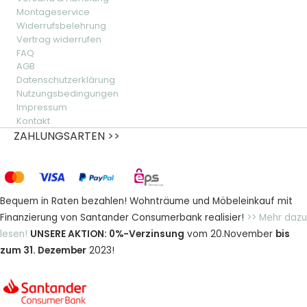
Montageservice
Widerrufsbelehrung
Vertrag widerrufen
FAQ
AGB
Datenschutzerklärung
Nutzungsbedingungen
Impressum
Kontakt
ZAHLUNGSARTEN >>
Bequem in Raten bezahlen! Wohnträume und Möbeleinkauf mit
Finanzierung von Santander Consumerbank realisier!
>> Mehr dazu
lesen!
UNSERE AKTION: 0%-Verzinsung
vom 20.November
bis
zum 31. Dezember
2023!