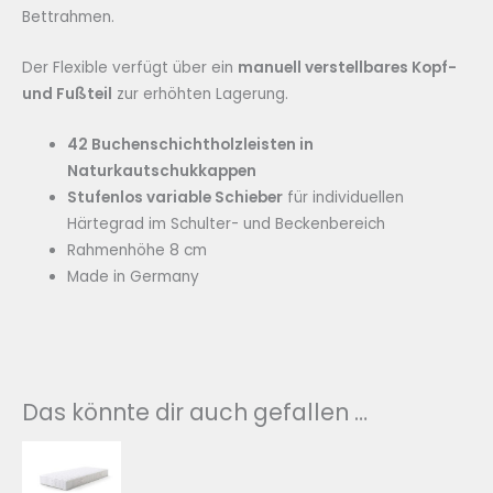
Bettrahmen.
Der Flexible verfügt über ein
manuell verstellbares Kopf-
und Fußteil
zur erhöhten Lagerung.
42 Buchenschichtholzleisten in
Naturkautschukkappen
Stufenlos variable Schieber
für individuellen
Härtegrad im Schulter- und Beckenbereich
Rahmenhöhe 8 cm
Made in Germany
Das könnte dir auch gefallen …