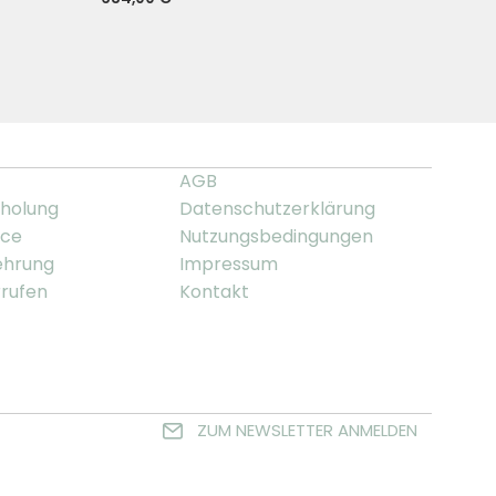
AGB
holung
Datenschutzerklärung
ice
Nutzungsbedingungen
ehrung
Impressum
rrufen
Kontakt
ZUM NEWSLETTER ANMELDEN