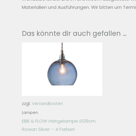
Materialien und Ausführungen. Wir bitten um Term
Das könnte dir auch gefallen …
zzgl.
Versandkosten
Lampen
EBB & FLOW Hängelampe Ø39cm
Rowan Silver – 4 Farben