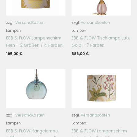
zzgl.
Versandkosten
zzgl.
Versandkosten
Lampen
Lampen
EBB & FLOW Lampenschirm
EBB & FLOW Tischlampe Lute
Fern – 2 Größen / 4 Farben
Gold – 7 Farben
195,00
€
586,00
€
zzgl.
Versandkosten
zzgl.
Versandkosten
Lampen
Lampen
EBB & FLOW Hängelampe
EBB & FLOW Lampenschirm