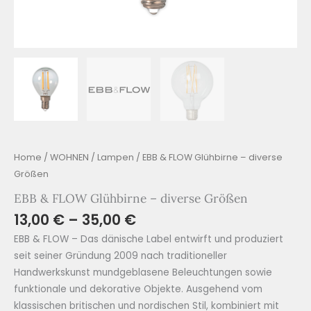
Home
/
WOHNEN
/
Lampen
/ EBB & FLOW Glühbirne – diverse
Größen
EBB & FLOW Glühbirne – diverse Größen
13,00
€
–
35,00
€
EBB & FLOW – Das dänische Label entwirft und produziert
seit seiner Gründung 2009 nach traditioneller
Handwerkskunst mundgeblasene Beleuchtungen sowie
funktionale und dekorative Objekte. Ausgehend vom
klassischen britischen und nordischen Stil, kombiniert mit