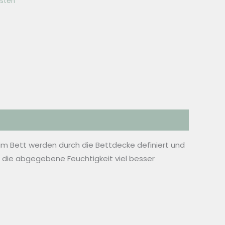
sten
 im Bett werden durch die Bettdecke definiert und
die abgegebene Feuchtigkeit viel besser