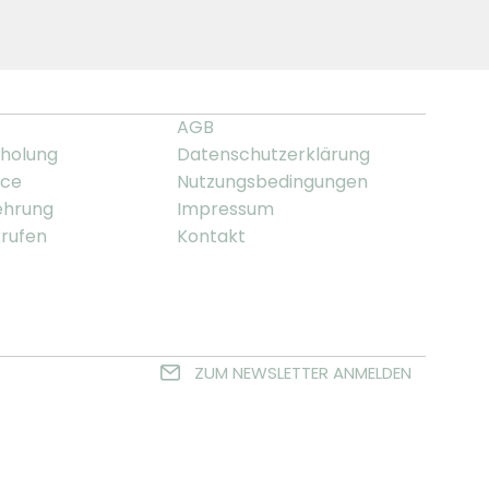
AGB
holung
Datenschutzerklärung
ice
Nutzungsbedingungen
ehrung
Impressum
rrufen
Kontakt
ZUM NEWSLETTER ANMELDEN