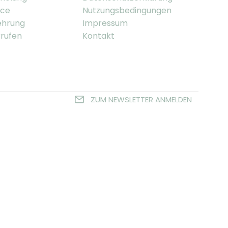
ice
Nutzungsbedingungen
ehrung
Impressum
rrufen
Kontakt
ZUM NEWSLETTER ANMELDEN