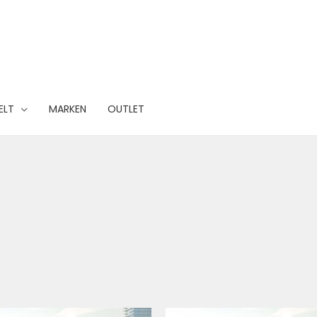
ELT
MARKEN
OUTLET