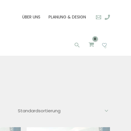
ÜBER UNS
PLANUNG & DESIGN
Suchen
0