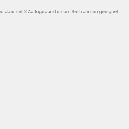
tens aber mit 3 Auflagepunkten am Bettrahmen geeignet