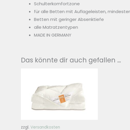
Schulterkomfortzone
für alle Betten mit Auflageleisten, mindes
Betten mit geringer Absenktiefe
alle Matratzentypen
MADE IN GERMANY
Das könnte dir auch gefallen …
zzgl.
Versandkosten