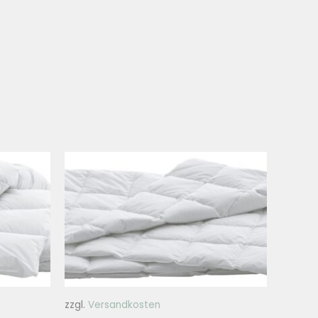
zzgl.
Versandkosten