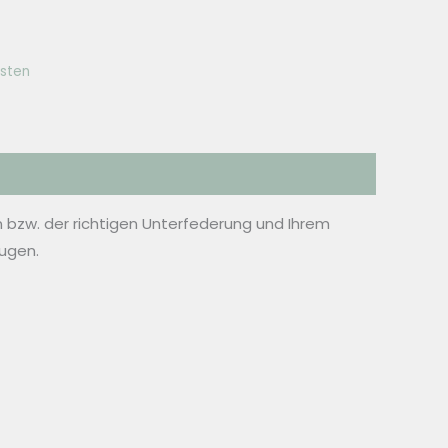
sten
 bzw. der richtigen Unterfederung und Ihrem
ugen.