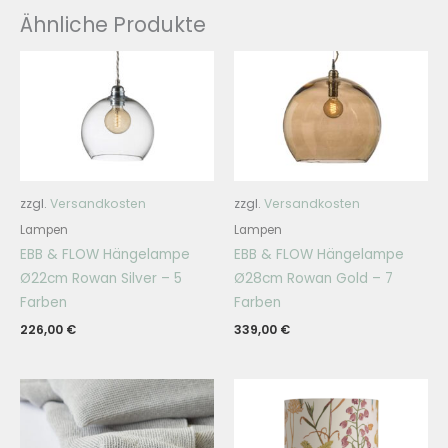
Ähnliche Produkte
zzgl.
Versandkosten
zzgl.
Versandkosten
Lampen
Lampen
EBB & FLOW Hängelampe
EBB & FLOW Hängelampe
Ø22cm Rowan Silver – 5
Ø28cm Rowan Gold – 7
Farben
Farben
226,00
€
339,00
€