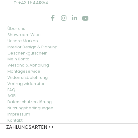
T: +43 1 5441854
Über uns
Showroom Wien
Unsere Marken
Interior Design & Planung
Geschenkgutschein
Mein Konto
Versand & Abholung
Montageservice
Widerrufsbelehrung
Vertrag widerrufen
FAQ
AGB
Datenschutzerklärung
Nutzungsbedingungen
Impressum
Kontakt
ZAHLUNGSARTEN >>