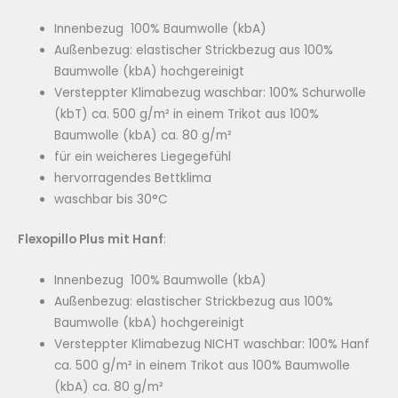
Innenbezug 100% Baumwolle (kbA)
Außenbezug: elastischer Strickbezug aus 100%
Baumwolle (kbA) hochgereinigt
Versteppter Klimabezug waschbar: 100% Schurwolle
(kbT) ca. 500 g/m² in einem Trikot aus 100%
Baumwolle (kbA) ca. 80 g/m²
für ein weicheres Liegegefühl
hervorragendes Bettklima
waschbar bis 30°C
Flexopillo Plus mit Hanf
:
Innenbezug 100% Baumwolle (kbA)
Außenbezug: elastischer Strickbezug aus 100%
Baumwolle (kbA) hochgereinigt
Versteppter Klimabezug NICHT waschbar: 100% Hanf
ca. 500 g/m² in einem Trikot aus 100% Baumwolle
(kbA) ca. 80 g/m²