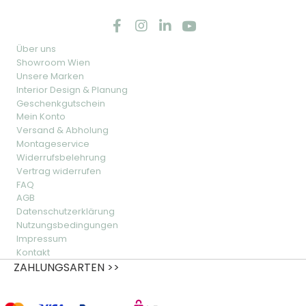
Über uns
Showroom Wien
Unsere Marken
Interior Design & Planung
Geschenkgutschein
Mein Konto
Versand & Abholung
Montageservice
Widerrufsbelehrung
Vertrag widerrufen
FAQ
AGB
Datenschutzerklärung
Nutzungsbedingungen
Impressum
Kontakt
ZAHLUNGSARTEN >>