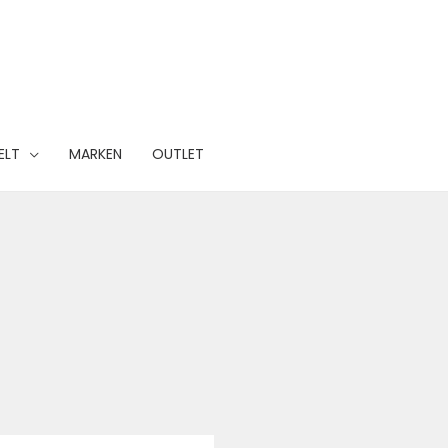
ELT
MARKEN
OUTLET