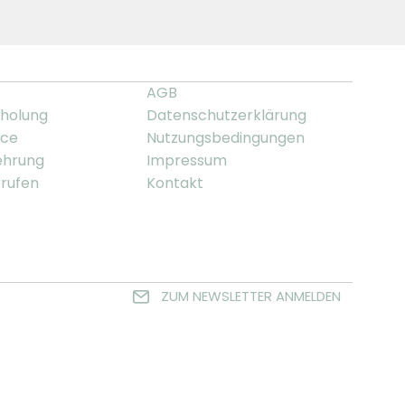
AGB
holung
Datenschutzerklärung
ice
Nutzungsbedingungen
ehrung
Impressum
rrufen
Kontakt
ZUM NEWSLETTER ANMELDEN