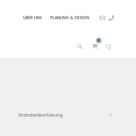
ÜBER UNS
PLANUNG & DESIGN
Suchen
0