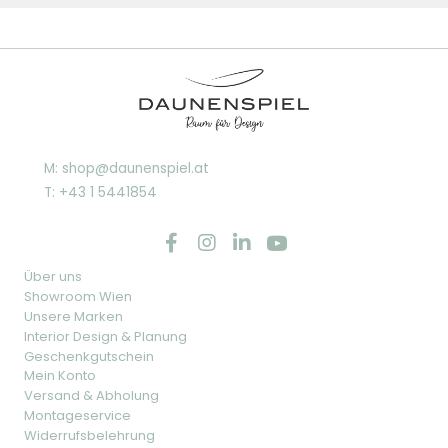
M: shop@daunenspiel.at
T: +43 1 5441854
Über uns
Showroom Wien
Unsere Marken
Interior Design & Planung
Geschenkgutschein
Mein Konto
Versand & Abholung
Montageservice
Widerrufsbelehrung