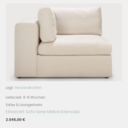
zzgl.
Versandkosten
Lieferzeit:
4-6 Wochen
Sofas & Loungechairs
Ethnicraft Sofa Serie Mellow Eckmodul
2.045,00
€