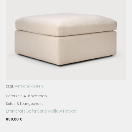
zzgl.
Versandkosten
Lieferzeit:
4-6 Wochen
Sofas & Loungechairs
Ethnicraft Sofa Serie Mellow Hocker
888,00
€