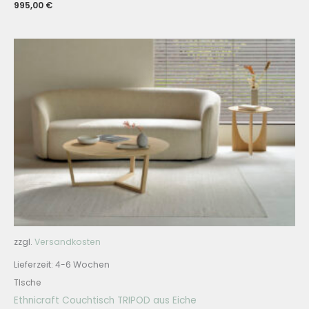
995,00
€
zzgl.
Versandkosten
Lieferzeit:
4-6 Wochen
TIsche
Ethnicraft Couchtisch TRIPOD aus Eiche