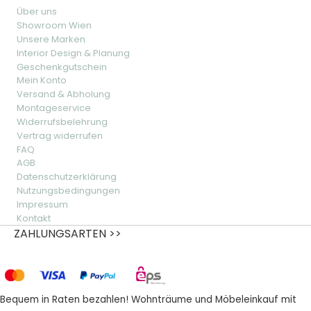
Über uns
Showroom Wien
Unsere Marken
Interior Design & Planung
Geschenkgutschein
Mein Konto
Versand & Abholung
Montageservice
Widerrufsbelehrung
Vertrag widerrufen
FAQ
AGB
Datenschutzerklärung
Nutzungsbedingungen
Impressum
Kontakt
ZAHLUNGSARTEN >>
Bequem in Raten bezahlen! Wohnträume und Möbeleinkauf mit