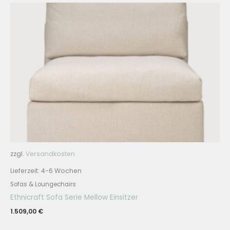
zzgl.
Versandkosten
Lieferzeit:
4-6 Wochen
Sofas & Loungechairs
Ethnicraft Sofa Serie Mellow Einsitzer
1.509,00
€