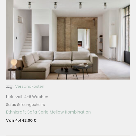
zzgl.
Versandkosten
Lieferzeit:
4-6 Wochen
Sofas & Loungechairs
Ethnicraft Sofa Serie Mellow Kombination
Von
4.442,00
€