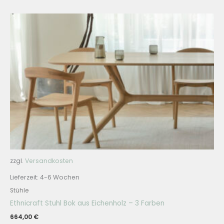
zzgl.
Versandkosten
Lieferzeit:
4-6 Wochen
Stühle
Ethnicraft Stuhl Bok aus Eichenholz – 3 Farben
664,00
€