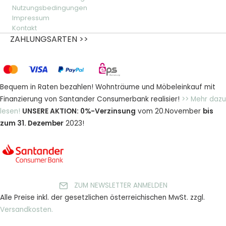
Nutzungsbedingungen
Impressum
Kontakt
ZAHLUNGSARTEN >>
Bequem in Raten bezahlen! Wohnträume und Möbeleinkauf mit
Finanzierung von Santander Consumerbank realisier!
>> Mehr dazu
lesen!
UNSERE AKTION: 0%-Verzinsung
vom 20.November
bis
zum 31. Dezember
2023!
ZUM NEWSLETTER ANMELDEN
Alle Preise inkl. der gesetzlichen österreichischen MwSt. zzgl.
Versandkosten.