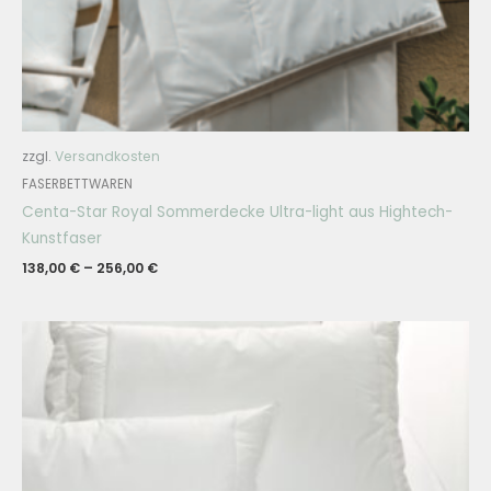
zzgl.
Versandkosten
FASERBETTWAREN
Centa-Star Royal Sommerdecke Ultra-light aus Hightech-
Kunstfaser
138,00
€
–
256,00
€