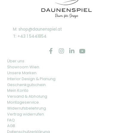
M: shop@daunenspiel.at
T: +43 1 5441854
Über uns
Showroom Wien
Unsere Marken
Interior Design & Planung
Geschenkgutschein
Mein Konto
Versand & Abholung
Montageservice
Widerrufsbelehrung
Vertrag widerrufen
FAQ
AGB
Datenschutzerklärung